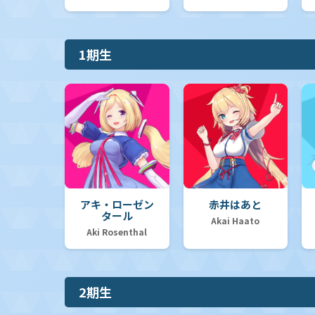
1期生
アキ・ローゼン
赤井はあと
タール
Akai Haato
Aki Rosenthal
2期生