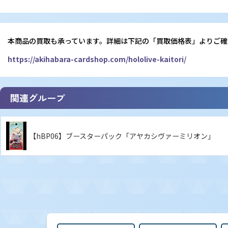
本商品の買取も承っています。詳細は下記の「買取価格表」よりご確
https://akihabara-cardshop.com/hololive-kaitori/
関連グループ
【hBP06】ブースターパック「アヤカシヴァーミリオン」