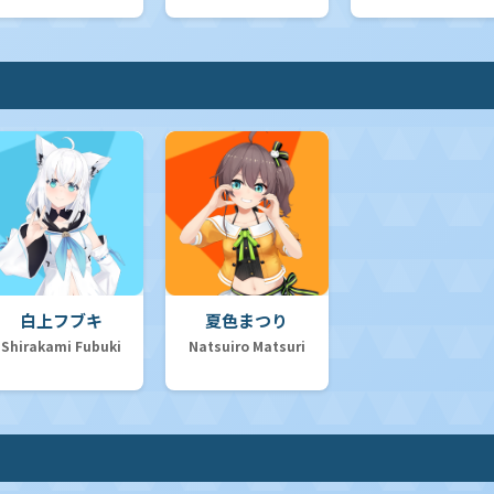
白上フブキ
夏色まつり
Shirakami Fubuki
Natsuiro Matsuri