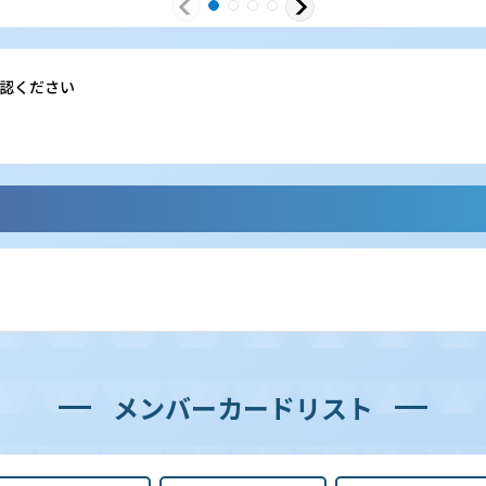
認ください
メンバーカードリスト