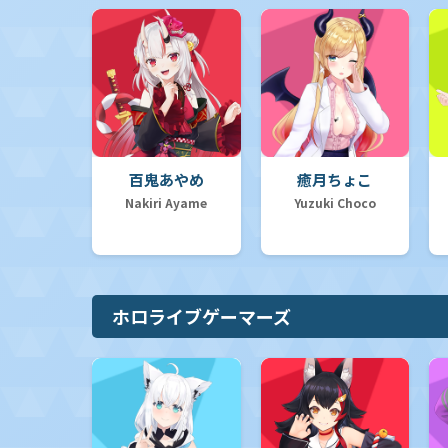
百鬼あやめ
癒月ちょこ
Nakiri Ayame
Yuzuki Choco
ホロライブゲーマーズ