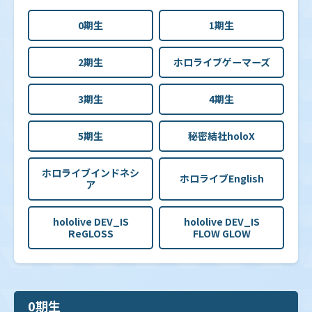
0期生
1期生
2期生
ホロライブゲーマーズ
3期生
4期生
5期生
秘密結社holoX
ホロライブインドネシ
ホロライブEnglish
ア
hololive DEV_IS
hololive DEV_IS
ReGLOSS
FLOW GLOW
0期生