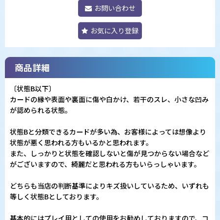
お問い合わせ
お気に入り登録
商品詳細
〔状態B以下〕
カードの縁や表面や裏面に傷や白かけ、若干のスレ、小さな凹み
が認められる状態。
状態Bと分類できるカードが多い為、お客様によっては想像より
状態が悪く思われる方もいるかと思われます。
また、しっかりと状態を確認しないと傷が見つからない場合など
がございますので、綺麗だと思われる方もいらっしゃいます。
どちらも当店の判断基準によりキズ扱いしているため、いずれも
等しく状態Bとしております。
基本的にはプレイ用としての使用をお勧めしておりますので、コ