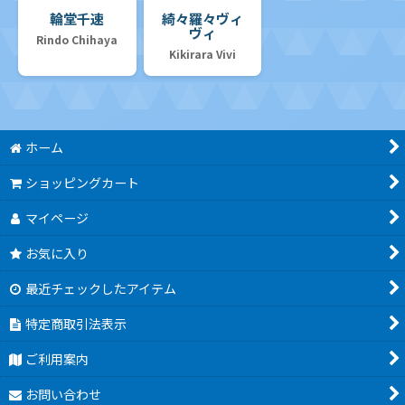
輪堂千速
綺々羅々ヴィ
ヴィ
Rindo Chihaya
Kikirara Vivi
ホーム
ショッピングカート
マイページ
お気に入り
最近チェックしたアイテム
特定商取引法表示
ご利用案内
お問い合わせ