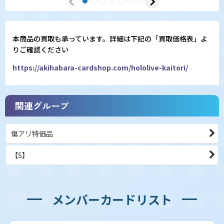
本商品の買取も承っています。詳細は下記の「買取価格表」よ
りご確認ください
https://akihabara-cardshop.com/hololive-kaitori/
関連グループ
傷アリ特価品
【S】
メンバーカードリスト