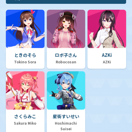
ときのそら
ロボ子さん
AZKi
Tokino Sora
Robocosan
AZKi
さくらみこ
星街すいせい
Sakura Miko
Hoshimachi
Suisei