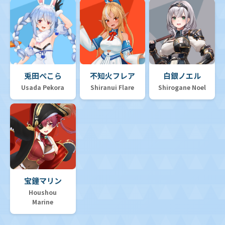
兎田ぺこら
不知火フレア
白銀ノエル
Usada Pekora
Shiranui Flare
Shirogane Noel
宝鐘マリン
Houshou
Marine