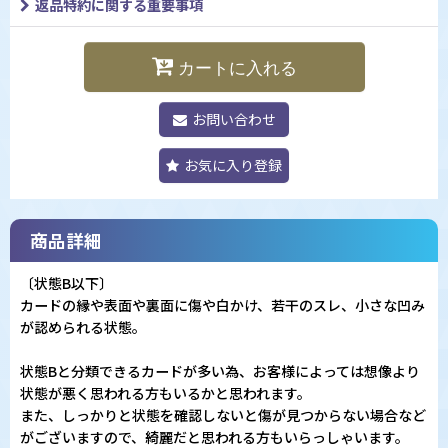
返品特約に関する重要事項
カートに入れる
お問い合わせ
お気に入り登録
商品詳細
〔状態B以下〕
カードの縁や表面や裏面に傷や白かけ、若干のスレ、小さな凹み
が認められる状態。
状態Bと分類できるカードが多い為、お客様によっては想像より
状態が悪く思われる方もいるかと思われます。
また、しっかりと状態を確認しないと傷が見つからない場合など
がございますので、綺麗だと思われる方もいらっしゃいます。