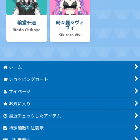
輪堂千速
綺々羅々ヴィ
ヴィ
Rindo Chihaya
Kikirara Vivi
ホーム
ショッピングカート
マイページ
お気に入り
最近チェックしたアイテム
特定商取引法表示