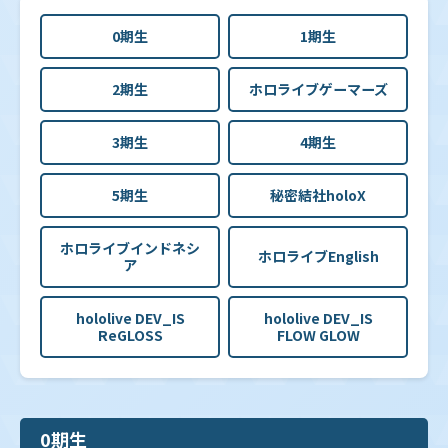
0期生
1期生
2期生
ホロライブゲーマーズ
3期生
4期生
5期生
秘密結社holoX
ホロライブインドネシ
ホロライブEnglish
ア
hololive DEV_IS
hololive DEV_IS
ReGLOSS
FLOW GLOW
0期生