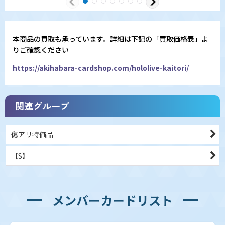
本商品の買取も承っています。詳細は下記の「買取価格表」よ
りご確認ください
https://akihabara-cardshop.com/hololive-kaitori/
関連グループ
傷アリ特価品
【S】
メンバーカードリスト