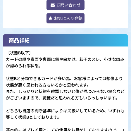
お問い合わせ
お気に入り登録
商品詳細
〔状態B以下〕
カードの縁や表面や裏面に傷や白かけ、若干のスレ、小さな凹み
が認められる状態。
状態Bと分類できるカードが多い為、お客様によっては想像より
状態が悪く思われる方もいるかと思われます。
また、しっかりと状態を確認しないと傷が見つからない場合など
がございますので、綺麗だと思われる方もいらっしゃいます。
どちらも当店の判断基準によりキズ扱いしているため、いずれも
等しく状態Bとしております。
基本的にはプレイ用としての使用をお勧めしておりますので、コ