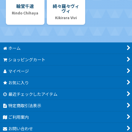
輪堂千速
綺々羅々ヴィ
ヴィ
Rindo Chihaya
Kikirara Vivi
ホーム
ショッピングカート
マイページ
お気に入り
最近チェックしたアイテム
特定商取引法表示
ご利用案内
お問い合わせ