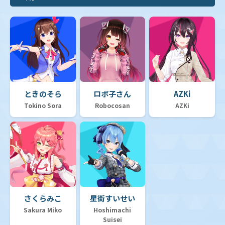
ときのそら
ロボ子さん
AZKi
Tokino Sora
Robocosan
AZKi
さくらみこ
星街すいせい
Sakura Miko
Hoshimachi
Suisei