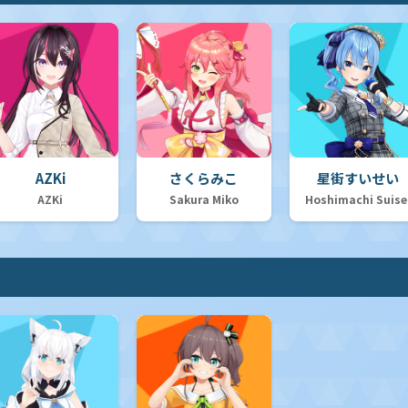
AZKi
さくらみこ
星街すいせい
AZKi
Sakura Miko
Hoshimachi Suise