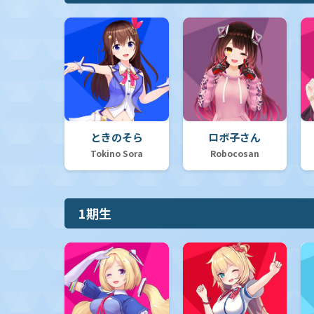
ときのそら
ロボ子さん
Tokino Sora
Robocosan
1期生