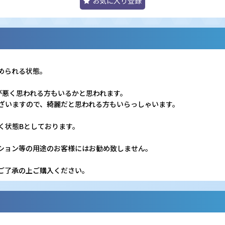
お気に入り登録
められる状態。
が悪く思われる方もいるかと思われます。
ざいますので、綺麗だと思われる方もいらっしゃいます。
く状態Bとしております。
ション等の用途のお客様にはお勧め致しません。
ご了承の上ご購入ください。