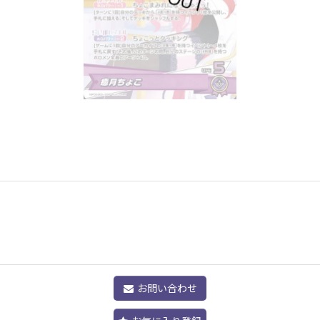
お問い合わせ