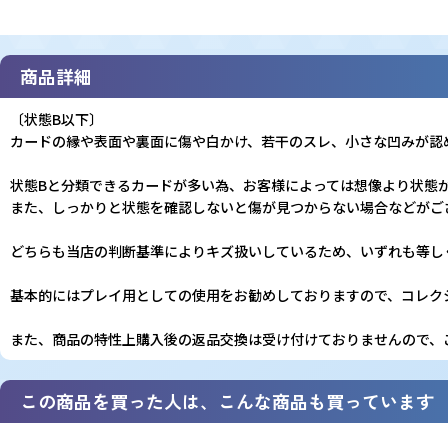
商品詳細
〔状態B以下〕
カードの縁や表面や裏面に傷や白かけ、若干のスレ、小さな凹みが認
状態Bと分類できるカードが多い為、お客様によっては想像より状態
また、しっかりと状態を確認しないと傷が見つからない場合などがご
どちらも当店の判断基準によりキズ扱いしているため、いずれも等し
基本的にはプレイ用としての使用をお勧めしておりますので、コレク
また、商品の特性上購入後の返品交換は受け付けておりませんので、
この商品を買った人は、こんな商品も買っています