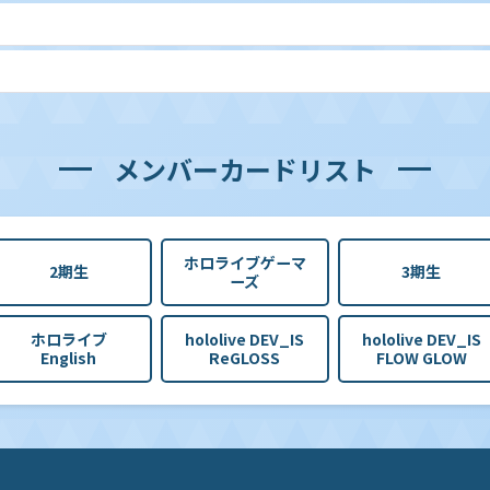
メンバーカードリスト
ホロライブゲーマ
2期生
3期生
ーズ
ホロライブ
hololive DEV_IS
hololive DEV_IS
English
ReGLOSS
FLOW GLOW