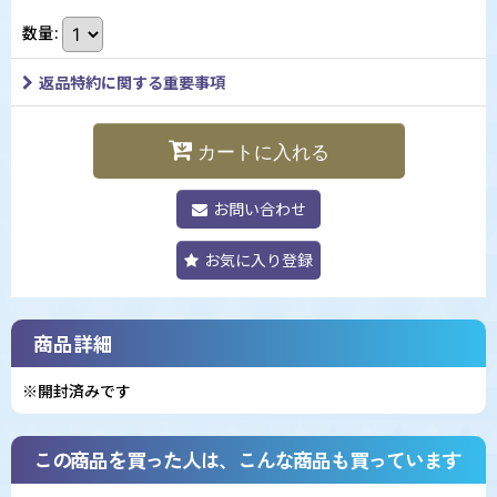
数量
:
返品特約に関する重要事項
カートに入れる
お問い合わせ
お気に入り登録
商品詳細
※開封済みです
この商品を買った人は、こんな商品も買っています