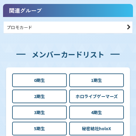
関連グループ
プロモカード
メンバーカードリスト
0期生
1期生
2期生
ホロライブゲーマーズ
3期生
4期生
5期生
秘密結社holoX