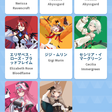
Nerissa
Abyssgard
Abyssgard
Ravencroft
エリザベス・
ジジ・ムリン
セシリア・イ
ローズ・ブラ
マーグリーン
Gigi Murin
ッドフレイム
Cecilia
Elizabeth Rose
Immergreen
Bloodflame