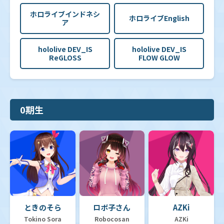
ホロライブインドネシ
ホロライブEnglish
ア
hololive DEV_IS
hololive DEV_IS
ReGLOSS
FLOW GLOW
0期生
ときのそら
ロボ子さん
AZKi
Tokino Sora
Robocosan
AZKi