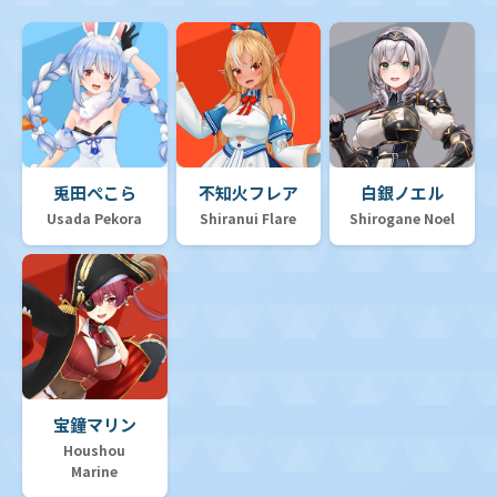
兎田ぺこら
不知火フレア
白銀ノエル
Usada Pekora
Shiranui Flare
Shirogane Noel
宝鐘マリン
Houshou
Marine