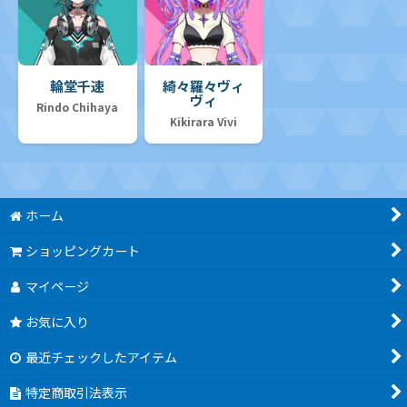
輪堂千速
綺々羅々ヴィ
ヴィ
Rindo Chihaya
Kikirara Vivi
ホーム
ショッピングカート
マイページ
お気に入り
最近チェックしたアイテム
特定商取引法表示