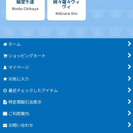
輪堂千速
綺々羅々ヴィ
ヴィ
Rindo Chihaya
Kikirara Vivi
ホーム
ショッピングカート
マイページ
お気に入り
最近チェックしたアイテム
特定商取引法表示
ご利用案内
お問い合わせ