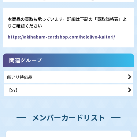
本商品の買取も承っています。詳細は下記の「買取価格表」よ
りご確認ください
https://akihabara-cardshop.com/hololive-kaitori/
関連グループ
傷アリ特価品
【SY】
メンバーカードリスト