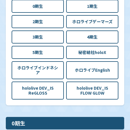
0期生
1期生
2期生
ホロライブゲーマーズ
3期生
4期生
5期生
秘密結社holoX
ホロライブインドネシ
ホロライブEnglish
ア
hololive DEV_IS
hololive DEV_IS
ReGLOSS
FLOW GLOW
0期生