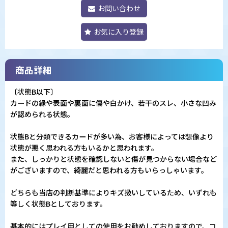
お問い合わせ
お気に入り登録
商品詳細
〔状態B以下〕
カードの縁や表面や裏面に傷や白かけ、若干のスレ、小さな凹み
が認められる状態。
状態Bと分類できるカードが多い為、お客様によっては想像より
状態が悪く思われる方もいるかと思われます。
また、しっかりと状態を確認しないと傷が見つからない場合など
がございますので、綺麗だと思われる方もいらっしゃいます。
どちらも当店の判断基準によりキズ扱いしているため、いずれも
等しく状態Bとしております。
基本的にはプレイ用としての使用をお勧めしておりますので、コ