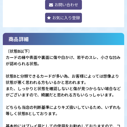
お問い合わせ
お気に入り登録
商品詳細
〔状態B以下〕
カードの縁や表面や裏面に傷や白かけ、若干のスレ、小さな凹み
が認められる状態。
状態Bと分類できるカードが多い為、お客様によっては想像より
状態が悪く思われる方もいるかと思われます。
また、しっかりと状態を確認しないと傷が見つからない場合など
がございますので、綺麗だと思われる方もいらっしゃいます。
どちらも当店の判断基準によりキズ扱いしているため、いずれも
等しく状態Bとしております。
基本的にはプレイ用としての使用をお勧めしておりますので、コ