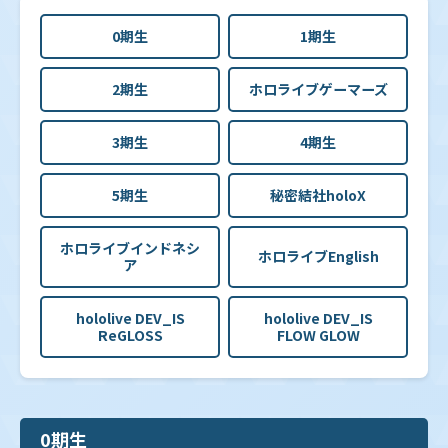
0期生
1期生
2期生
ホロライブゲーマーズ
3期生
4期生
5期生
秘密結社holoX
ホロライブインドネシ
ホロライブEnglish
ア
hololive DEV_IS
hololive DEV_IS
ReGLOSS
FLOW GLOW
0期生