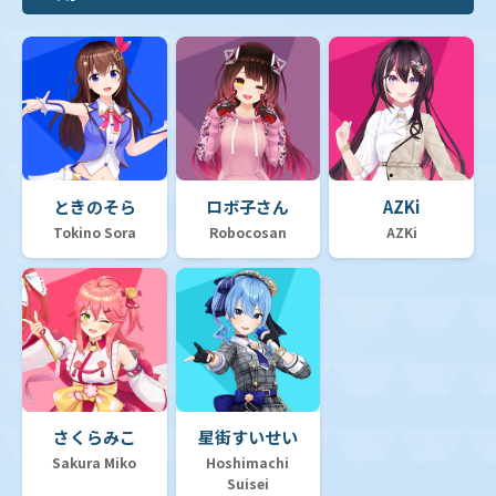
ときのそら
ロボ子さん
AZKi
Tokino Sora
Robocosan
AZKi
さくらみこ
星街すいせい
Sakura Miko
Hoshimachi
Suisei