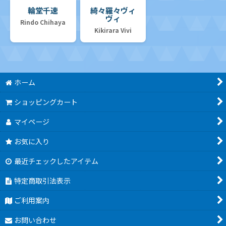
輪堂千速
綺々羅々ヴィ
ヴィ
Rindo Chihaya
Kikirara Vivi
ホーム
ショッピングカート
マイページ
お気に入り
最近チェックしたアイテム
特定商取引法表示
ご利用案内
お問い合わせ