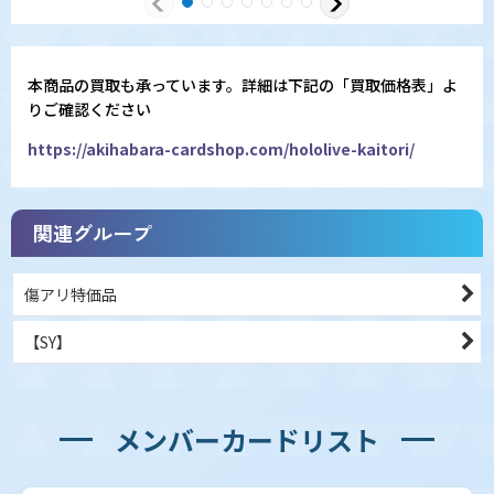
本商品の買取も承っています。詳細は下記の「買取価格表」よ
りご確認ください
https://akihabara-cardshop.com/hololive-kaitori/
関連グループ
傷アリ特価品
【SY】
メンバーカードリスト