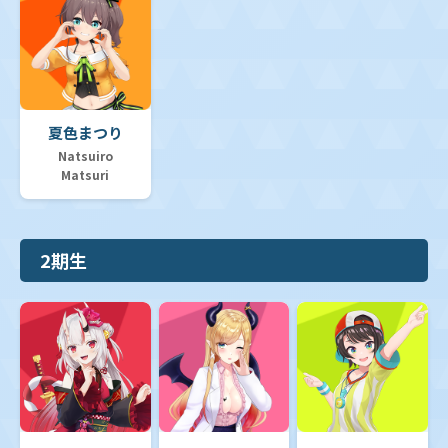
夏色まつり
Natsuiro
Matsuri
2期生