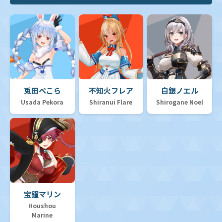
兎田ぺこら
不知火フレア
白銀ノエル
Usada Pekora
Shiranui Flare
Shirogane Noel
宝鐘マリン
Houshou
Marine