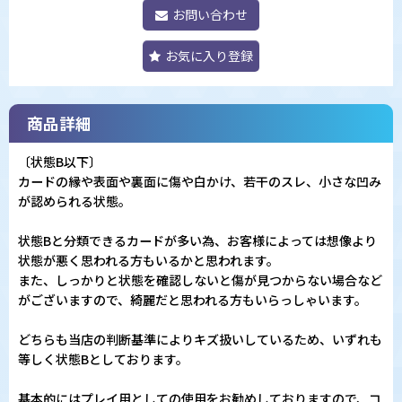
お問い合わせ
お気に入り登録
商品詳細
〔状態B以下〕
カードの縁や表面や裏面に傷や白かけ、若干のスレ、小さな凹み
が認められる状態。
状態Bと分類できるカードが多い為、お客様によっては想像より
状態が悪く思われる方もいるかと思われます。
また、しっかりと状態を確認しないと傷が見つからない場合など
がございますので、綺麗だと思われる方もいらっしゃいます。
どちらも当店の判断基準によりキズ扱いしているため、いずれも
等しく状態Bとしております。
基本的にはプレイ用としての使用をお勧めしておりますので、コ