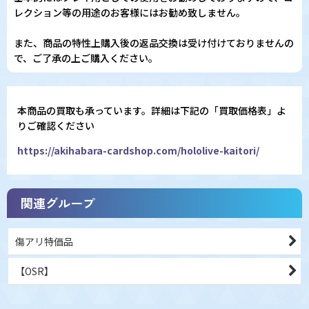
レクション等の用途のお客様にはお勧め致しません。
また、商品の特性上購入後の返品交換は受け付けておりませんの
で、ご了承の上ご購入ください。
本商品の買取も承っています。詳細は下記の「買取価格表」よ
りご確認ください
https://akihabara-cardshop.com/hololive-kaitori/
関連グループ
傷アリ特価品
【OSR】