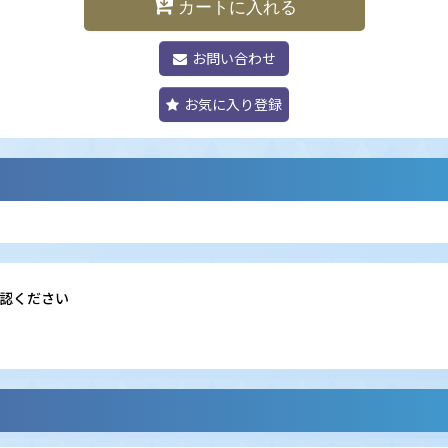
カートに入れる
お問い合わせ
お気に入り登録
認ください