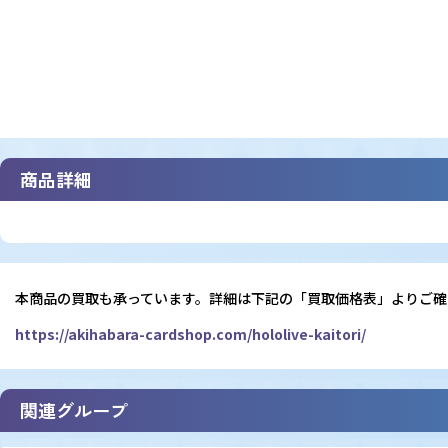
商品詳細
本商品の買取も承っています。詳細は下記の「買取価格表」よりご確
https://akihabara-cardshop.com/hololive-kaitori/
関連グループ