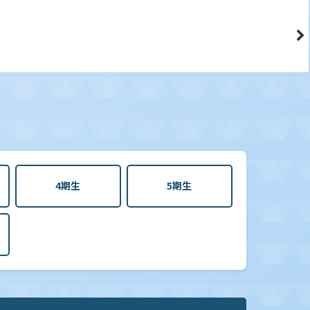
4期生
5期生