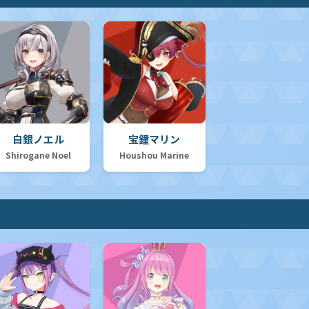
白銀ノエル
宝鐘マリン
Shirogane Noel
Houshou Marine