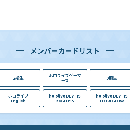
メンバーカードリスト
ホロライブゲーマ
2期生
3期生
ーズ
ホロライブ
hololive DEV_IS
hololive DEV_IS
English
ReGLOSS
FLOW GLOW