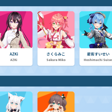
AZKi
さくらみこ
星街すいせい
AZKi
Sakura Miko
Hoshimachi Suise