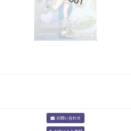
]
お問い合わせ