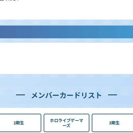
メンバーカードリスト
ホロライブゲーマ
2期生
3期生
ーズ