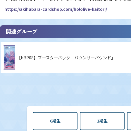
https://akihabara-cardshop.com/hololive-kaitori/
関連グループ
【hBP08】ブースターパック「バウンサーバウンド」
0期生
1期生