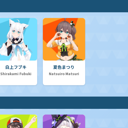
白上フブキ
夏色まつり
Shirakami Fubuki
Natsuiro Matsuri