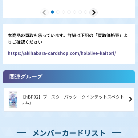
本商品の買取も承っています。詳細は下記の「買取価格表」よ
りご確認ください
https://akihabara-cardshop.com/hololive-kaitori/
関連グループ
【hBP02】ブースターパック「クインテットスペクト
ラム」
メンバーカードリスト