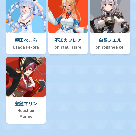
兎田ぺこら
不知火フレア
白銀ノエル
Usada Pekora
Shiranui Flare
Shirogane Noel
宝鐘マリン
Houshou
Marine