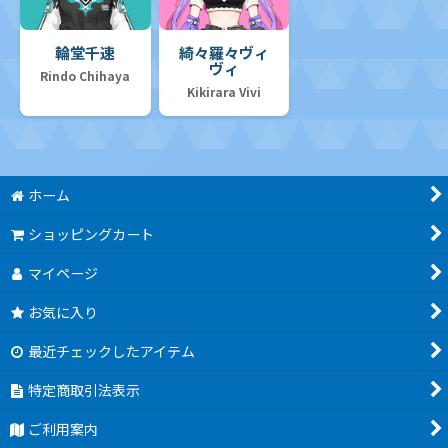
輪堂千速
綺々羅々ヴィ
ヴィ
Rindo Chihaya
Kikirara Vivi
ホーム
ショッピングカート
マイページ
お気に入り
最近チェックしたアイテム
特定商取引法表示
ご利用案内