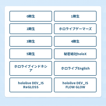
0期生
1期生
2期生
ホロライブゲーマーズ
3期生
4期生
5期生
秘密結社holoX
ホロライブインドネシ
ホロライブEnglish
ア
hololive DEV_IS
hololive DEV_IS
ReGLOSS
FLOW GLOW