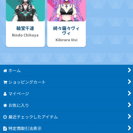
輪堂千速
綺々羅々ヴィ
ヴィ
Rindo Chihaya
Kikirara Vivi
ホーム
ショッピングカート
マイページ
お気に入り
最近チェックしたアイテム
特定商取引法表示