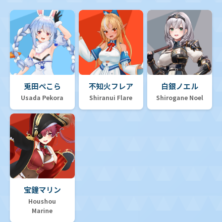
兎田ぺこら
不知火フレア
白銀ノエル
Usada Pekora
Shiranui Flare
Shirogane Noel
宝鐘マリン
Houshou
Marine