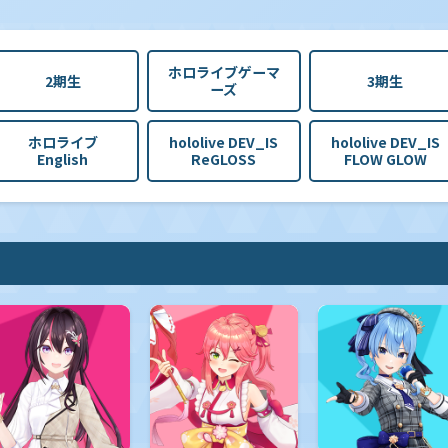
ホロライブゲーマ
2期生
3期生
ーズ
ホロライブ
hololive DEV_IS
hololive DEV_IS
English
ReGLOSS
FLOW GLOW