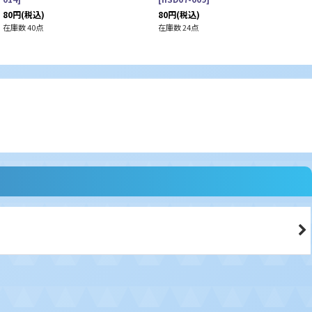
80
円
(税込)
80
円
(税込)
在庫数 40点
在庫数 24点