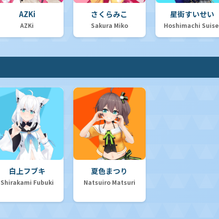
AZKi
さくらみこ
星街すいせい
AZKi
Sakura Miko
Hoshimachi Suise
白上フブキ
夏色まつり
Shirakami Fubuki
Natsuiro Matsuri