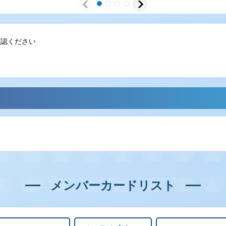
確認ください
メンバーカードリスト