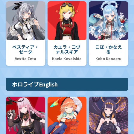
ベスティア・
カエラ・コヴ
こぼ・かなえ
ゼータ
ァルスキア
る
Vestia Zeta
Kaela Kovalskia
Kobo Kanaeru
ホロライブEnglish