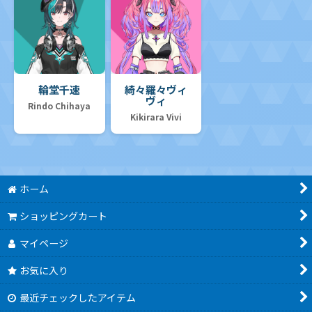
輪堂千速
綺々羅々ヴィ
ヴィ
Rindo Chihaya
Kikirara Vivi
ホーム
ショッピングカート
マイページ
お気に入り
最近チェックしたアイテム