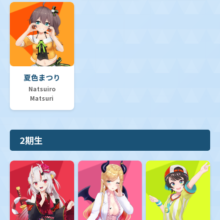
夏色まつり
Natsuiro
Matsuri
2期生