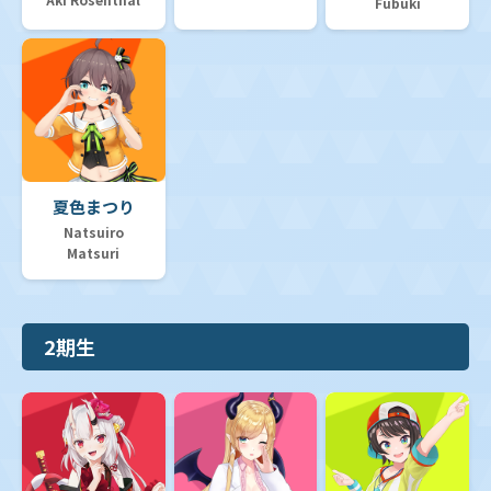
Fubuki
夏色まつり
Natsuiro
Matsuri
2期生