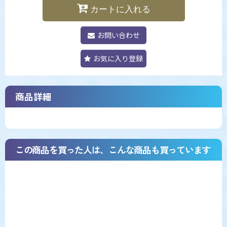
カートに入れる
お問い合わせ
お気に入り登録
商品詳細
この商品を買った人は、こんな商品も買っています