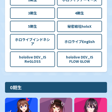
3期生
4期生
5期生
秘密結社holoX
ホロライブインドネシ
ホロライブEnglish
ア
hololive DEV_IS
hololive DEV_IS
ReGLOSS
FLOW GLOW
0期生