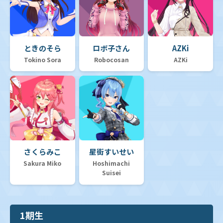
ときのそら
ロボ子さん
AZKi
Tokino Sora
Robocosan
AZKi
さくらみこ
星街すいせい
Sakura Miko
Hoshimachi
Suisei
1期生