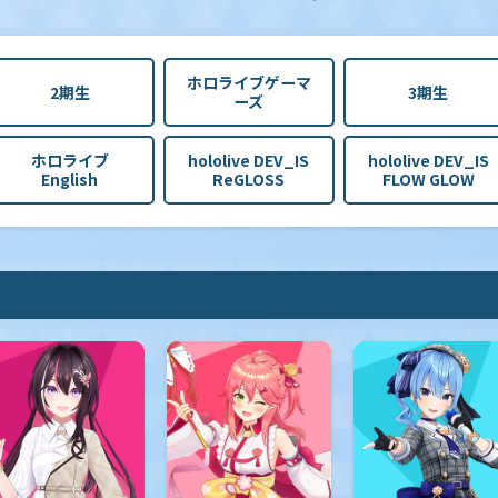
ホロライブゲーマ
2期生
3期生
ーズ
ホロライブ
hololive DEV_IS
hololive DEV_IS
English
ReGLOSS
FLOW GLOW