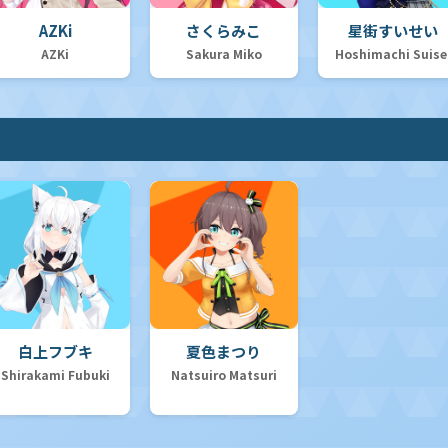
AZKi
さくらみこ
星街すいせい
AZKi
Sakura Miko
Hoshimachi Suise
白上フブキ
夏色まつり
Shirakami Fubuki
Natsuiro Matsuri