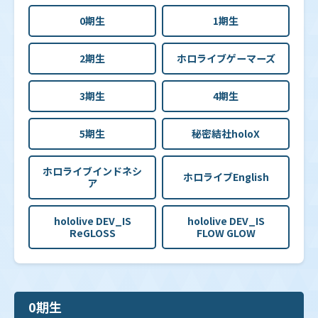
0期生
1期生
2期生
ホロライブゲーマーズ
3期生
4期生
5期生
秘密結社holoX
ホロライブインドネシ
ホロライブEnglish
ア
hololive DEV_IS
hololive DEV_IS
ReGLOSS
FLOW GLOW
0期生