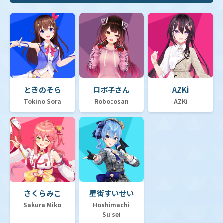
ときのそら
ロボ子さん
AZKi
Tokino Sora
Robocosan
AZKi
さくらみこ
星街すいせい
Sakura Miko
Hoshimachi
Suisei