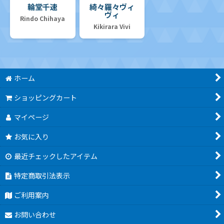
輪堂千速
綺々羅々ヴィ
ヴィ
Rindo Chihaya
Kikirara Vivi
ホーム
ショッピングカート
マイページ
お気に入り
最近チェックしたアイテム
特定商取引法表示
ご利用案内
お問い合わせ