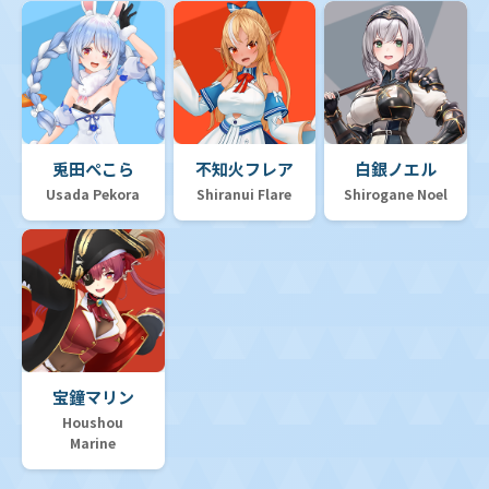
兎田ぺこら
不知火フレア
白銀ノエル
Usada Pekora
Shiranui Flare
Shirogane Noel
宝鐘マリン
Houshou
Marine