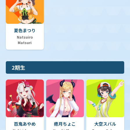
夏色まつり
Natsuiro
Matsuri
2期生
百鬼あやめ
癒月ちょこ
大空スバル