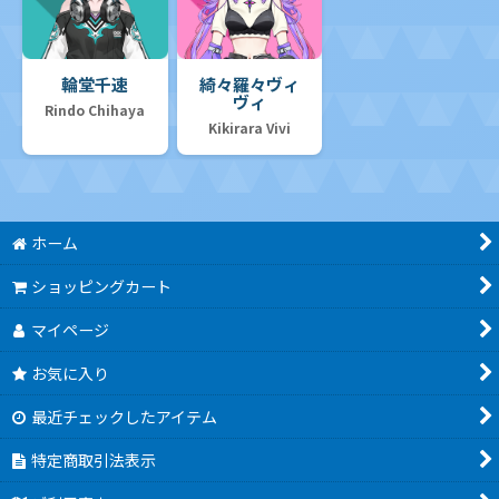
輪堂千速
綺々羅々ヴィ
ヴィ
Rindo Chihaya
Kikirara Vivi
ホーム
ショッピングカート
マイページ
お気に入り
最近チェックしたアイテム
特定商取引法表示