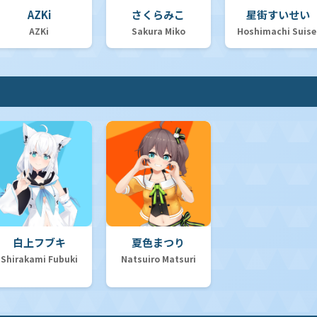
AZKi
さくらみこ
星街すいせい
AZKi
Sakura Miko
Hoshimachi Suise
白上フブキ
夏色まつり
Shirakami Fubuki
Natsuiro Matsuri