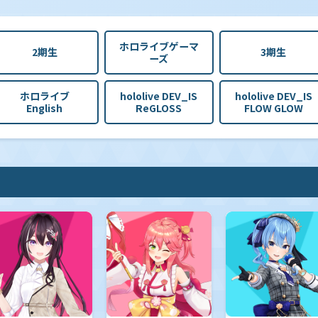
ホロライブゲーマ
2期生
3期生
ーズ
ホロライブ
hololive DEV_IS
hololive DEV_IS
English
ReGLOSS
FLOW GLOW