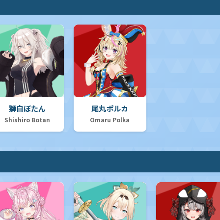
獅白ぼたん
尾丸ポルカ
Shishiro Botan
Omaru Polka