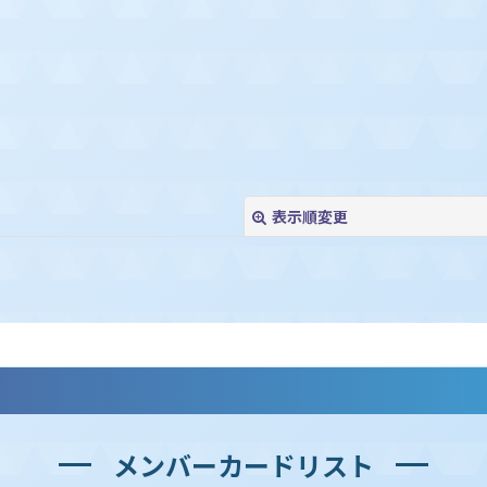
表示順変更
絞り込む
メンバーカードリスト