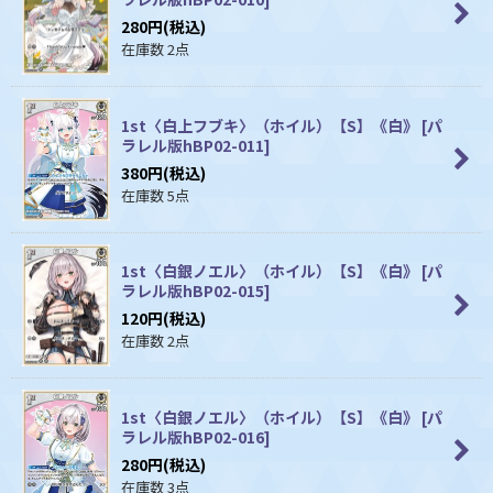
280
円
(税込)
在庫数 2点
1st〈白上フブキ〉（ホイル）【S】《白》
[
パ
ラレル版hBP02-011
]
380
円
(税込)
在庫数 5点
1st〈白銀ノエル〉（ホイル）【S】《白》
[
パ
ラレル版hBP02-015
]
120
円
(税込)
在庫数 2点
1st〈白銀ノエル〉（ホイル）【S】《白》
[
パ
ラレル版hBP02-016
]
280
円
(税込)
在庫数 3点