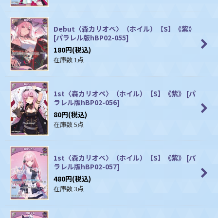
Debut〈森カリオペ〉（ホイル）【S】《紫》
[
パラレル版hBP02-055
]
180
円
(税込)
在庫数 1点
1st〈森カリオペ〉（ホイル）【S】《紫》
[
パ
ラレル版hBP02-056
]
80
円
(税込)
在庫数 5点
1st〈森カリオペ〉（ホイル）【S】《紫》
[
パ
ラレル版hBP02-057
]
480
円
(税込)
在庫数 3点