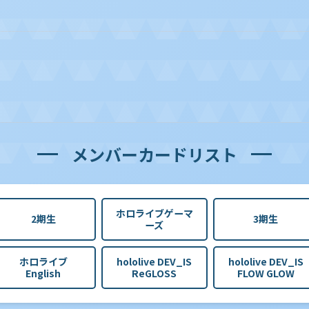
メンバーカードリスト
ホロライブゲーマ
2期生
3期生
ーズ
ホロライブ
hololive DEV_IS
hololive DEV_IS
English
ReGLOSS
FLOW GLOW