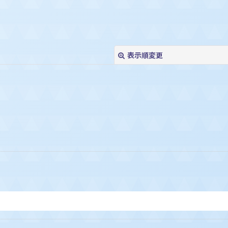
表示順変更
絞り込む