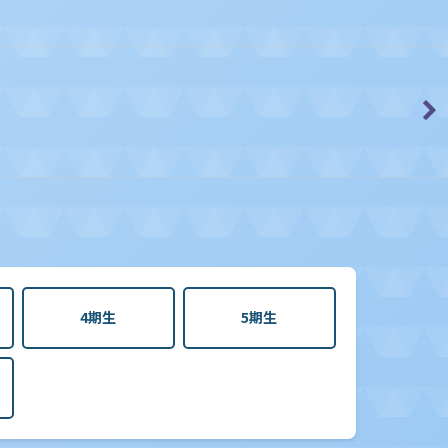
4期生
5期生