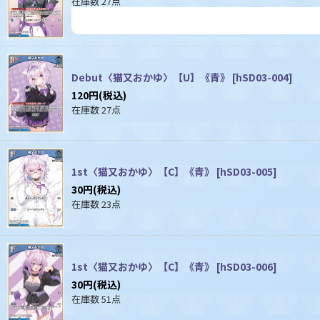
在庫数 27点
Debut〈猫又おかゆ〉【U】《青》
[
hSD03-004
]
120
円
(税込)
在庫数 27点
1st〈猫又おかゆ〉【C】《青》
[
hSD03-005
]
30
円
(税込)
在庫数 23点
1st〈猫又おかゆ〉【C】《青》
[
hSD03-006
]
30
円
(税込)
在庫数 51点