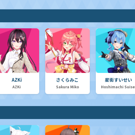
AZKi
さくらみこ
星街すいせい
AZKi
Sakura Miko
Hoshimachi Suise