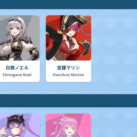
白銀ノエル
宝鐘マリン
Shirogane Noel
Houshou Marine