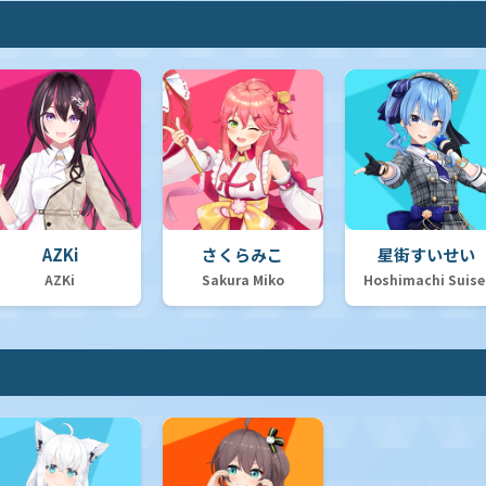
AZKi
さくらみこ
星街すいせい
AZKi
Sakura Miko
Hoshimachi Suise