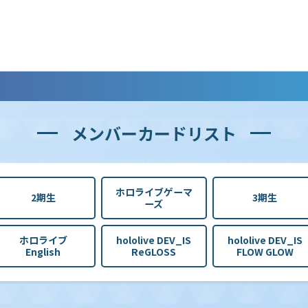
メンバーカードリスト
ホロライブゲーマ
2期生
3期生
ーズ
ホロライブ
hololive DEV_IS
hololive DEV_IS
English
ReGLOSS
FLOW GLOW